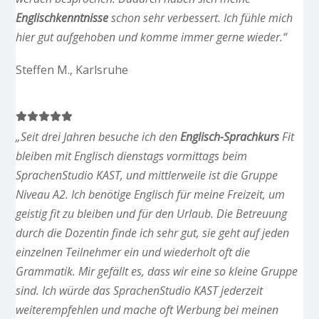
Englischkenntnisse
schon sehr verbessert. Ich fühle mich
hier gut aufgehoben und komme immer gerne wieder.“
Steffen M., Karlsruhe
„Seit drei Jahren besuche ich den
Englisch-Sprachkurs
Fit
bleiben mit Englisch dienstags vormittags beim
SprachenStudio KAST, und mittlerweile ist die Gruppe
Niveau A2. Ich benötige Englisch für meine Freizeit, um
geistig fit zu bleiben und für den Urlaub. Die Betreuung
durch die Dozentin finde ich sehr gut, sie geht auf jeden
einzelnen Teilnehmer ein und wiederholt oft die
Grammatik. Mir gefällt es, dass wir eine so kleine Gruppe
sind. Ich würde das SprachenStudio KAST jederzeit
weiterempfehlen und mache oft Werbung bei meinen