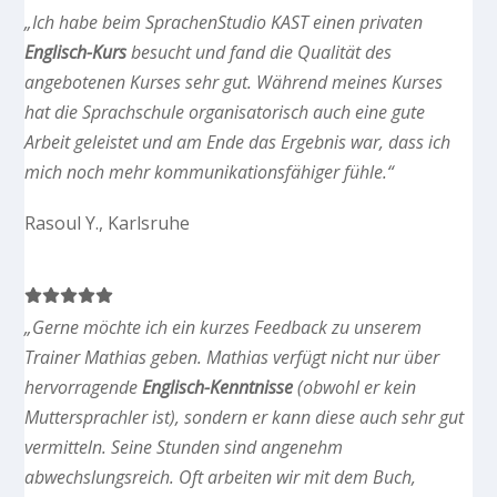
„Ich habe beim SprachenStudio KAST einen privaten
Englisch-Kurs
besucht und fand die Qualität des
angebotenen Kurses sehr gut. Während meines Kurses
hat die Sprachschule organisatorisch auch eine gute
Arbeit geleistet und am Ende das Ergebnis war, dass ich
mich noch mehr kommunikationsfähiger fühle.“
Rasoul Y., Karlsruhe
„Gerne möchte ich ein kurzes Feedback zu unserem
Trainer Mathias geben. Mathias verfügt nicht nur über
hervorragende
Englisch-Kenntnisse
(obwohl er kein
Muttersprachler ist), sondern er kann diese auch sehr gut
vermitteln. Seine Stunden sind angenehm
abwechslungsreich. Oft arbeiten wir mit dem Buch,