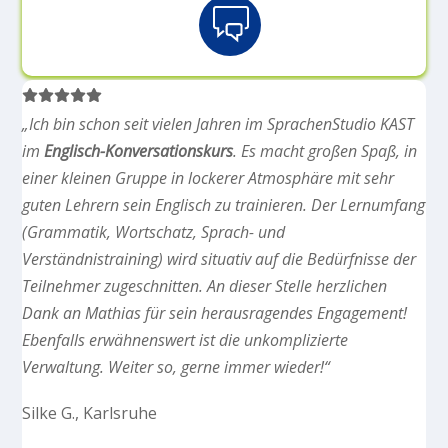
Icon
label
„Ich bin schon seit vielen Jahren im SprachenStudio KAST
im
Englisch-Konversationskurs
. Es macht großen Spaß, in
einer kleinen Gruppe in lockerer Atmosphäre mit sehr
guten Lehrern sein Englisch zu trainieren. Der Lernumfang
(Grammatik, Wortschatz, Sprach- und
Verständnistraining) wird situativ auf die Bedürfnisse der
Teilnehmer zugeschnitten. An dieser Stelle herzlichen
Dank an Mathias für sein herausragendes Engagement!
Ebenfalls erwähnenswert ist die unkomplizierte
Verwaltung. Weiter so, gerne immer wieder!“
Silke G., Karlsruhe