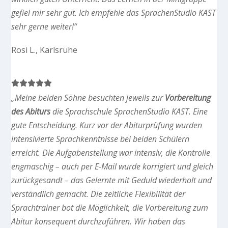
gefiel mir sehr gut. Ich empfehle das SprachenStudio KAST
sehr gerne weiter!“
Rosi L., Karlsruhe
„Meine beiden Söhne besuchten jeweils zur
Vorbereitung
des Abiturs
die Sprachschule SprachenStudio KAST. Eine
gute Entscheidung. Kurz vor der Abiturprüfung wurden
intensivierte Sprachkenntnisse bei beiden Schülern
erreicht. Die Aufgabenstellung war intensiv, die Kontrolle
engmaschig – auch per E-Mail wurde korrigiert und gleich
zurückgesandt – das Gelernte mit Geduld wiederholt und
verständlich gemacht. Die zeitliche Flexibilität der
Sprachtrainer bot die Möglichkeit, die Vorbereitung zum
Abitur konsequent durchzuführen. Wir haben das