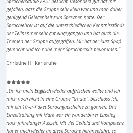
SprachenStudio KAST besucht. Besonders gut hat mir
gefallen, dass die Gruppe sehr klein war und man daher
genügend Gelegenheit zum Sprechen hatte. Der
Sprachlehrer ist auf die unterschiedlichen Kenntnisstände
der Teilnehmer sehr gut eingegangen und hat auch die
Themen der Gruppe aufgegriffen. Mir hat der Kurs Spaß
gemacht und ich habe mehr Sprachpraxis bekommen.“
Christine H., Karlsruhe
„Da ich mein
Englisch
wieder
auffrischen
wollte und ich
mich noch nicht in eine Gruppe “traute”, beschloss ich,
mir ein 10-er-Paket Sprachgutscheine zu gönnen. Das
Einzeltraining mit Mark war ein wunderbarer Einstieg
nach jahrelanger Auszeit. Mit viel Geduld und Kompetenz
hat er mich wieder an diese Sprache herangeführt, so