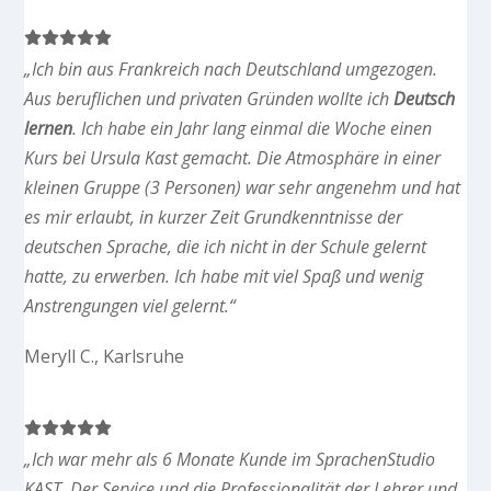
„Ich bin aus Frankreich nach Deutschland umgezogen.
Aus beruflichen und privaten Gründen wollte ich
Deutsch
lernen
. Ich habe ein Jahr lang einmal die Woche einen
Kurs bei Ursula Kast gemacht. Die Atmosphäre in einer
kleinen Gruppe (3 Personen) war sehr angenehm und hat
es mir erlaubt, in kurzer Zeit Grundkenntnisse der
deutschen Sprache, die ich nicht in der Schule gelernt
hatte, zu erwerben. Ich habe mit viel Spaß und wenig
Anstrengungen viel gelernt.“
Meryll C., Karlsruhe
„Ich war mehr als 6 Monate Kunde im SprachenStudio
KAST. Der Service und die Professionalität der Lehrer und