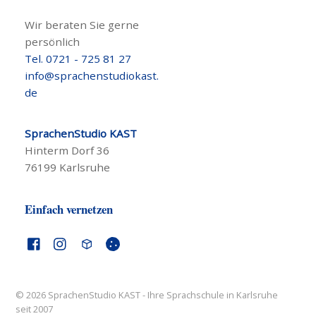
Wir beraten Sie gerne
persönlich
Tel. 0721 - 725 81 27
info@sprachenstudiokast.
de
SprachenStudio KAST
Hinterm Dorf 36
76199 Karlsruhe
Einfach vernetzen
© 2026 SprachenStudio KAST - Ihre Sprachschule in Karlsruhe
seit 2007