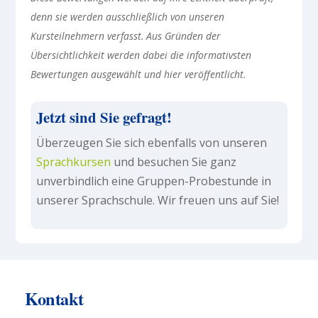
denn sie werden ausschließlich von unseren
Kursteilnehmern verfasst. Aus Gründen der
Übersichtlichkeit werden dabei die informativsten
Bewertungen ausgewählt und hier veröffentlicht.
Jetzt sind Sie gefragt!
Überzeugen Sie sich ebenfalls von unseren
Sprachkursen
und besuchen Sie ganz
unverbindlich eine Gruppen-Probestunde in
unserer Sprachschule. Wir freuen uns auf Sie!
Kontakt