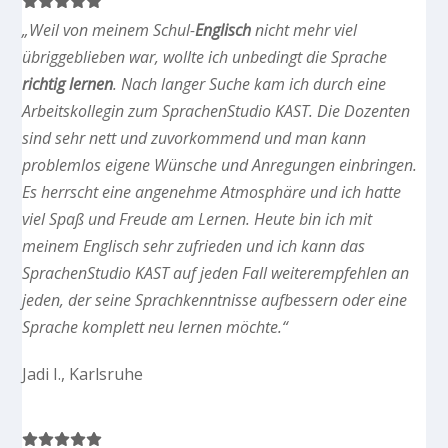
„Weil von meinem Schul-
Englisch
nicht mehr viel
übriggeblieben war, wollte ich unbedingt die Sprache
richtig lernen
. Nach langer Suche kam ich durch eine
Arbeitskollegin zum SprachenStudio KAST. Die Dozenten
sind sehr nett und zuvorkommend und man kann
problemlos eigene Wünsche und Anregungen einbringen.
Es herrscht eine angenehme Atmosphäre und ich hatte
viel Spaß und Freude am Lernen. Heute bin ich mit
meinem Englisch sehr zufrieden und ich kann das
SprachenStudio KAST auf jeden Fall weiterempfehlen an
jeden, der seine Sprachkenntnisse aufbessern oder eine
Sprache komplett neu lernen möchte.“
Jadi I., Karlsruhe