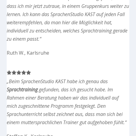
dass ich mir jetzt zutraue, in einem Gruppenkurs weiter zu
lernen. Ich kann das SprachenStudio KAST auf jeden Fall
weiterempfehlen, da man hier die Möglichkeit hat,
individuell zu entscheiden, welches Sprachtraining gerade
zu einem passt.“
Ruth W., Karlsruhe
„Beim SprachenStudio KAST habe ich genau das
Sprachtraining
gefunden, das ich gesucht habe. Im
Rahmen einer Beratung haben wir das individuell auf
mich zugeschnittene Programm festgelegt. Den
Sprachunterricht selbst zeichnet aus, dass man sich bei
einem muttersprachlichen Trainer gut aufgehoben fühlt.“