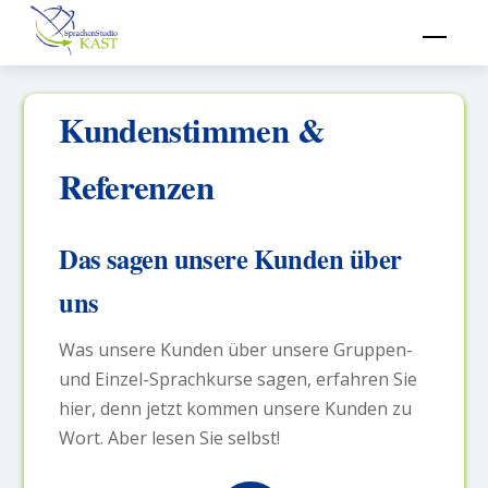
Skip
Men
to
content
Kundenstimmen &
Referenzen
Das sagen unsere Kunden über
uns
Was unsere Kunden über unsere Gruppen-
und Einzel-Sprachkurse sagen, erfahren Sie
hier, denn jetzt kommen unsere Kunden zu
Wort. Aber lesen Sie selbst!