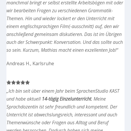
manchmal bringt er selbst erstellte Arbeitsbögen mit oder
wir bearbeiten Fragen zu verschiedenen Grammatik-
Themen. Hin und wieder lockert er den Unterricht mit
einem englischsprachigen Film(-ausschnitt) auf, den wir
anschließend gemeinsam diskutieren. Das ist im Übrigen
auch der Schwerpunkt: Konversation. Und das sollte auch
so sein. Kurzum, Mathias macht einen exzellenten Job!“
Andreas H., Karlsruhe
„Ich bin seit über einem Jahr beim SprachenStudio KAST
und habe aktuell
14-tägig Einzelunterricht
. Meine
Sprachdozentin ist sehr freundlich und kompetent. Der
Unterricht ist abwechslungsreich, interessant und auch
Themenwünsche oder Fragen aus Alltag und Beruf
werden besprochen. Dadurch haben sich meine