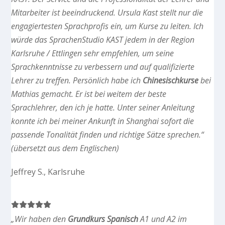
Mitarbeiter ist beeindruckend. Ursula Kast stellt nur die
engagiertesten Sprachprofis ein, um Kurse zu leiten. Ich
würde das SprachenStudio KAST jedem in der Region
Karlsruhe / Ettlingen sehr empfehlen, um seine
Sprachkenntnisse zu verbessern und auf qualifizierte
Lehrer zu treffen. Persönlich habe ich
Chinesischkurse
bei
Mathias gemacht. Er ist bei weitem der beste
Sprachlehrer, den ich je hatte. Unter seiner Anleitung
konnte ich bei meiner Ankunft in Shanghai sofort die
passende Tonalität finden und richtige Sätze sprechen.“
(übersetzt aus dem Englischen)
Jeffrey S., Karlsruhe
„Wir haben den
Grundkurs Spanisch
A1 und A2 im