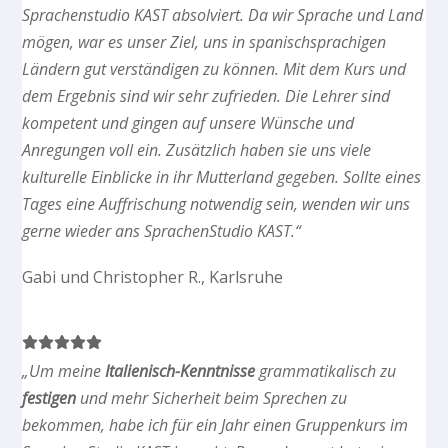
Sprachenstudio KAST absolviert. Da wir Sprache und Land
mögen, war es unser Ziel, uns in spanischsprachigen
Ländern gut verständigen zu können. Mit dem Kurs und
dem Ergebnis sind wir sehr zufrieden. Die Lehrer sind
kompetent und gingen auf unsere Wünsche und
Anregungen voll ein. Zusätzlich haben sie uns viele
kulturelle Einblicke in ihr Mutterland gegeben. Sollte eines
Tages eine Auffrischung notwendig sein, wenden wir uns
gerne wieder ans SprachenStudio KAST.“
Gabi und Christopher R., Karlsruhe
„Um meine
Italienisch-Kenntnisse
grammatikalisch zu
festigen
und mehr Sicherheit beim Sprechen zu
bekommen, habe ich für ein Jahr einen Gruppenkurs im