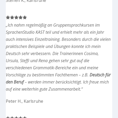
Steffen K., Karlsruhe
„Ich nahm regelmäßig an Gruppensprachkursen im
SprachenStudio KAST teil und erhielt mehr als ein Jahr
auch intensives Einzeltraining. Besonders durch die vielen
praktischen Beispiele und Übungen konnte ich mein
Deutsch sehr verbessern. Die Trainerinnen Cosima,
Ursula, Steffi und Rena gehen sehr gut auf die
verschiedenen Grammatik-Bereiche ein und meine
Vorschläge zu bestimmten Fachthemen – z.B.
Deutsch für
den Beruf
– werden immer berücksichtigt. Ich freue mich
auf eine weiterhin gute Zusammenarbeit.“
Peter H., Karlsruhe