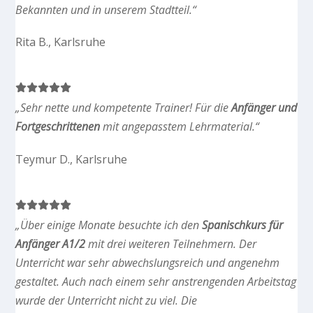
Bekannten und in unserem Stadtteil.“
Rita B., Karlsruhe
„Sehr nette und kompetente Trainer! Für die
Anfänger und
Fortgeschrittenen
mit angepasstem Lehrmaterial.“
Teymur D., Karlsruhe
„Über einige Monate besuchte ich den
Spanischkurs für
Anfänger A1/2
mit drei weiteren Teilnehmern. Der
Unterricht war sehr abwechslungsreich und angenehm
gestaltet. Auch nach einem sehr anstrengenden Arbeitstag
wurde der Unterricht nicht zu viel. Die