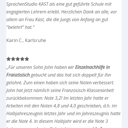
SprachenStudio KAST als eine gut geführte Schule mit
engagierten Lehrern erlebt. Herzlichen Dank an alle, vor
allem an Frau Kast, die die Jungs von Anfang an gut
“belehrt” hat.“
Karin C., Karlsruhe
„Für unseren Sohn John haben wir
Einzelnachhilfe in
Französisch
gebucht und das hat sich doppelt für ihn
gelohnt. Zum einen haben sich seine Noten verbessert.
John hat jetzt nämlich seine Französisch-Klassenarbeit
zurückbekommen: Note 3,2! Im letzten Jahr hatte er
Arbeiten mit den Noten 4,8 und 4,0 geschrieben, d.h. im
Halbjahreszeugnis letztes Jahr und im Jahreszeugnis hatte
er die Note 4. In diesem Halbjahr wird er die Note 3