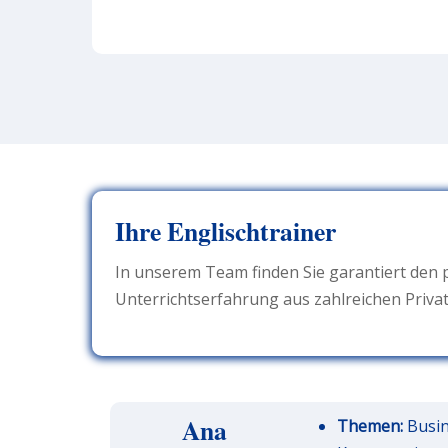
Ihre Englischtrainer
In unserem Team finden Sie garantiert den 
Unterrichtserfahrung aus zahlreichen Priva
Ana
Themen:
Busin