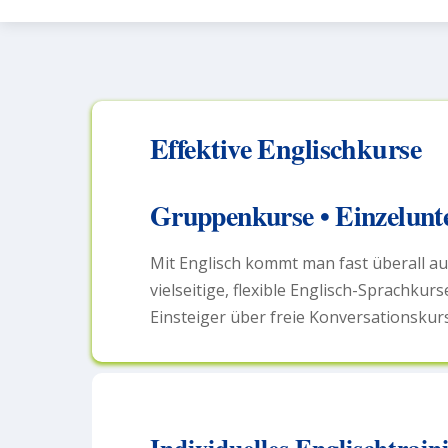
Effektive Englischkurse
Gruppenkurse • Einzelunte
Mit Englisch kommt man fast überall au
vielseitige, flexible Englisch-Sprachkur
Einsteiger über freie Konversationskur