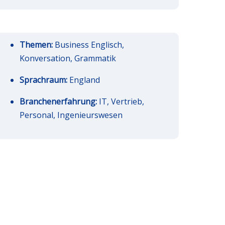
Themen:
Business Englisch,
Konversation, Grammatik
Sprachraum:
England
Branchenerfahrung:
IT, Vertrieb,
Personal, Ingenieurswesen