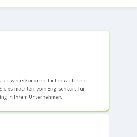
nissen weiterkommen, bieten wir Ihnen
e Sie es möchten: vom Englischkurs für
ining in Ihrem Unternehmen.