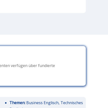
zenten verfügen über fundierte
Themen:
Business Englisch, Technisches