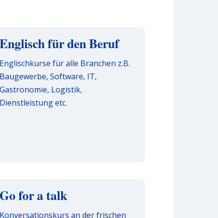
Englisch für den Beruf
Englischkurse für alle Branchen z.B.
Baugewerbe, Software, IT,
Gastronomie, Logistik,
Dienstleistung etc.
Go for a talk
Konversationskurs an der frischen