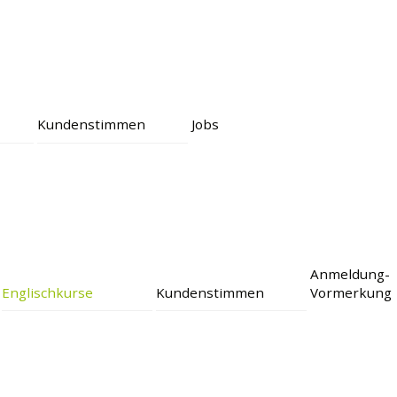
e
Kundenstimmen
Jobs
Anmeldung-
Englischkurse
Kundenstimmen
Vormerkung