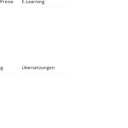
Preise
E-Learning
ng
Übersetzungen