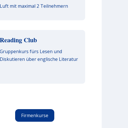
Luft mit maximal 2 Teilnehmern
Reading Club
Gruppenkurs fürs Lesen und
Diskutieren über englische Literatur
Firmenkurse