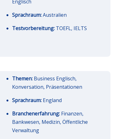
Englisch
Sprachraum:
Australien
Testvorbereitung:
TOEFL, IELTS
Themen:
Business Englisch,
Konversation, Präsentationen
Sprachraum:
England
Branchenerfahrung:
Finanzen,
Bankwesen, Medizin, Öffentliche
Verwaltung