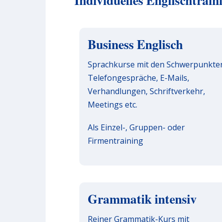
Individuelles Englischtrai
Business Englisch
Sprachkurse mit den Schwerpunkte
Telefongespräche, E-Mails,
Verhandlungen, Schriftverkehr,
Meetings etc.
Als Einzel-, Gruppen- oder
Firmentraining
Grammatik intensiv
Reiner Grammatik-Kurs mit