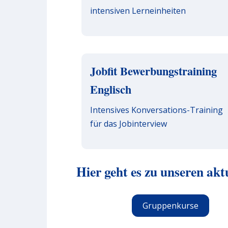
intensiven Lerneinheiten
Jobfit Bewerbungstraining
Englisch
Intensives Konversations-Training
für das Jobinterview
Hier geht es zu unseren akt
Gruppenkurse