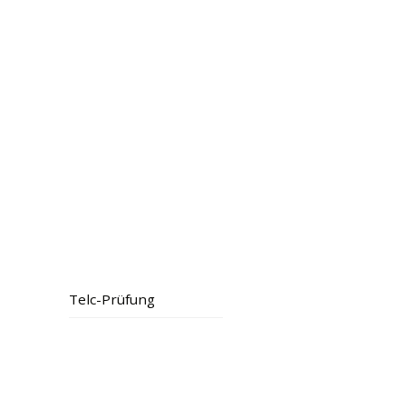
Telc-Prüfung