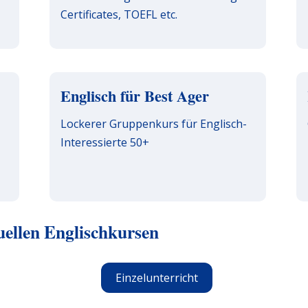
Certificates, TOEFL etc.
Englisch für Best Ager
Lockerer Gruppenkurs für Englisch-
Interessierte 50+
uellen Englischkursen
Einzelunterricht